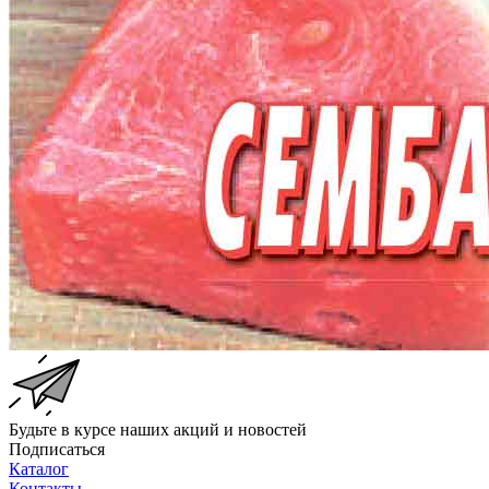
Будьте в курсе наших акций и новостей
Подписаться
Каталог
Контакты