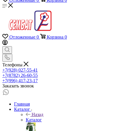
Отложенные
0
Корзина
0
Отложенные
0
Корзина
0
Телефоны
+7(928) 027-55-41
+7(8782) 26-60-55
+7(996) 417-23-17
Заказать звонок
Главная
Каталог
Назад
Каталог