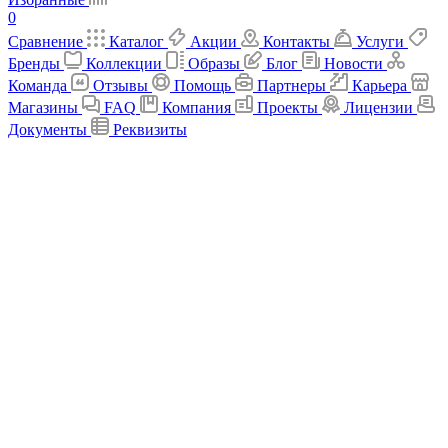
0
Сравнение
Каталог
Акции
Контакты
Услуги
Бренды
Коллекции
Образы
Блог
Новости
Команда
Отзывы
Помощь
Партнеры
Карьера
Магазины
FAQ
Компания
Проекты
Лицензии
Документы
Реквизиты