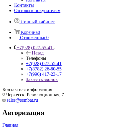
Контакты
Оптовым покупателям
Личный кабинет
Корзина
0
Отложенные
0
+7(928) 027-55-41
Назад
Телефоны
+7(928) 027-55-41
+7(8782) 26-60-55
+7(996) 417-23-17
Заказать звонок
Контактная информация
Черкесск, Революционная, 7
sales@sembat.ru
Авторизация
Главная
—