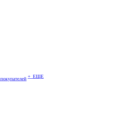
+ ЕЩЕ
 покупателей