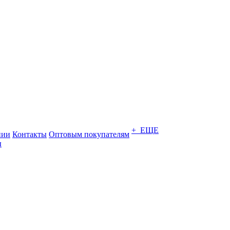
+ ЕЩЕ
нии
Контакты
Оптовым покупателям
ы