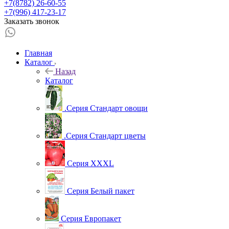
+7(8782) 26-60-55
+7(996) 417-23-17
Заказать звонок
Главная
Каталог
Назад
Каталог
.Серия Стандарт овощи
.Серия Стандарт цветы
Серия XXXL
Серия Белый пакет
Серия Европакет