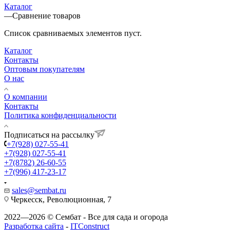
Каталог
—
Сравнение товаров
Список сравниваемых элементов пуст.
Каталог
Контакты
Оптовым покупателям
О нас
О компании
Контакты
Политика конфиденциальности
Подписаться на рассылку
+7(928) 027-55-41
+7(928) 027-55-41
+7(8782) 26-60-55
+7(996) 417-23-17
sales@sembat.ru
Черкесск, Революционная, 7
2022—2026 © Сембат - Все для сада и огорода
Разработка сайта
-
ITConstruct