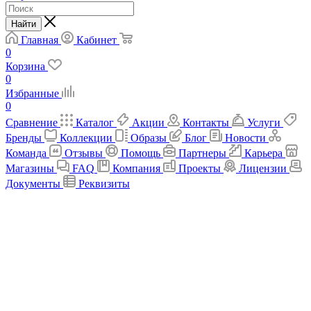
Найти
Главная
Кабинет
0
Корзина
0
Избранные
0
Сравнение
Каталог
Акции
Контакты
Услуги
Бренды
Коллекции
Образы
Блог
Новости
Команда
Отзывы
Помощь
Партнеры
Карьера
Магазины
FAQ
Компания
Проекты
Лицензии
Документы
Реквизиты