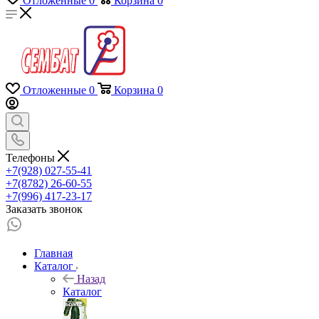
Отложенные
0
Корзина
0
Отложенные
0
Корзина
0
Телефоны
+7(928) 027-55-41
+7(8782) 26-60-55
+7(996) 417-23-17
Заказать звонок
Главная
Каталог
Назад
Каталог