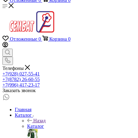
Отложенные
0
Корзина
0
Отложенные
0
Корзина
0
Телефоны
+7(928) 027-55-41
+7(8782) 26-60-55
+7(996) 417-23-17
Заказать звонок
Главная
Каталог
Назад
Каталог