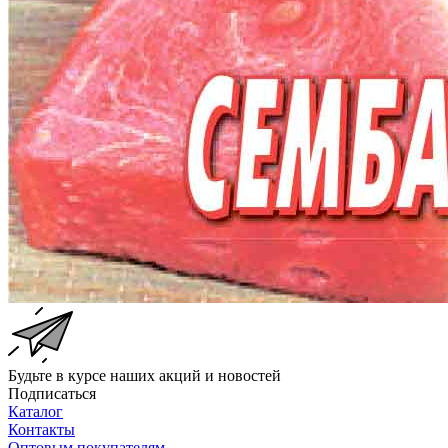
Будьте в курсе наших акций и новостей
Подписаться
Каталог
Контакты
Оптовым покупателям