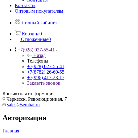
Контакты
Оптовым покупателям
Личный кабинет
Корзина
0
Отложенные
0
+7(928) 027-55-41
Назад
Телефоны
+7(928) 027-55-41
+7(8782) 26-60-55
+7(996) 417-23-17
Заказать звонок
Контактная информация
Черкесск, Революционная, 7
sales@sembat.ru
Авторизация
Главная
—