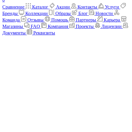
Сравнение
Каталог
Акции
Контакты
Услуги
Бренды
Коллекции
Образы
Блог
Новости
Команда
Отзывы
Помощь
Партнеры
Карьера
Магазины
FAQ
Компания
Проекты
Лицензии
Документы
Реквизиты