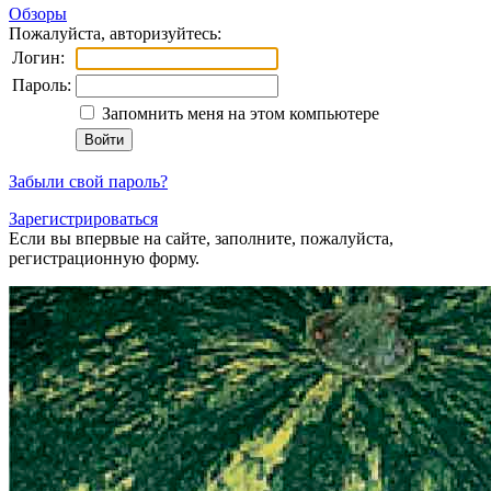
Обзоры
Пожалуйста, авторизуйтесь:
Логин:
Пароль:
Запомнить меня на этом компьютере
Забыли свой пароль?
Зарегистрироваться
Если вы впервые на сайте, заполните, пожалуйста,
регистрационную форму.