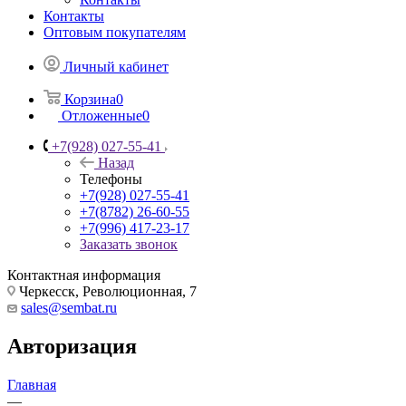
Контакты
Оптовым покупателям
Личный кабинет
Корзина
0
Отложенные
0
+7(928) 027-55-41
Назад
Телефоны
+7(928) 027-55-41
+7(8782) 26-60-55
+7(996) 417-23-17
Заказать звонок
Контактная информация
Черкесск, Революционная, 7
sales@sembat.ru
Авторизация
Главная
—