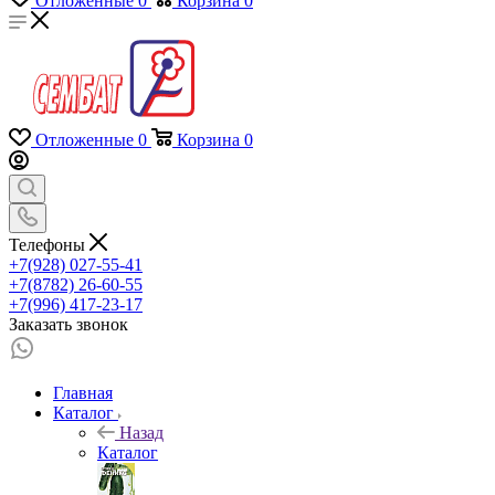
Отложенные
0
Корзина
0
Отложенные
0
Корзина
0
Телефоны
+7(928) 027-55-41
+7(8782) 26-60-55
+7(996) 417-23-17
Заказать звонок
Главная
Каталог
Назад
Каталог