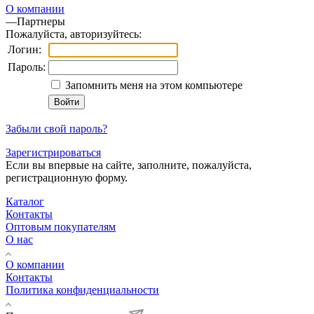
О компании
—
Партнеры
Пожалуйста, авторизуйтесь:
Логин:
Пароль:
Запомнить меня на этом компьютере
Забыли свой пароль?
Зарегистрироваться
Если вы впервые на сайте, заполните, пожалуйста,
регистрационную форму.
Каталог
Контакты
Оптовым покупателям
О нас
О компании
Контакты
Политика конфиденциальности