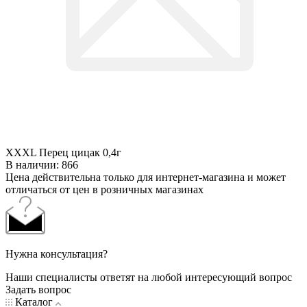
ХХХL Перец цицак 0,4г
В наличии
: 866
Цена действительна только для интернет-магазина и может
отличаться от цен в розничных магазинах
Нужна консультация?
Наши специалисты ответят на любой интересующий вопрос
Задать вопрос
Каталог