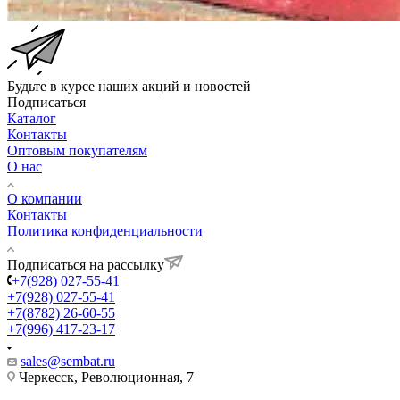
Будьте в курсе наших акций и новостей
Подписаться
Каталог
Контакты
Оптовым покупателям
О нас
О компании
Контакты
Политика конфиденциальности
Подписаться на рассылку
+7(928) 027-55-41
+7(928) 027-55-41
+7(8782) 26-60-55
+7(996) 417-23-17
sales@sembat.ru
Черкесск, Революционная, 7