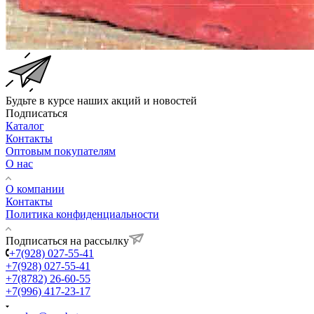
Будьте в курсе наших акций и новостей
Подписаться
Каталог
Контакты
Оптовым покупателям
О нас
О компании
Контакты
Политика конфиденциальности
Подписаться на рассылку
+7(928) 027-55-41
+7(928) 027-55-41
+7(8782) 26-60-55
+7(996) 417-23-17