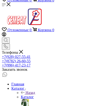
Отложенные
0
Корзина
0
Отложенные
0
Корзина
0
Телефоны
+7(928) 027-55-41
+7(8782) 26-60-55
+7(996) 417-23-17
Заказать звонок
Главная
Каталог
Назад
Каталог