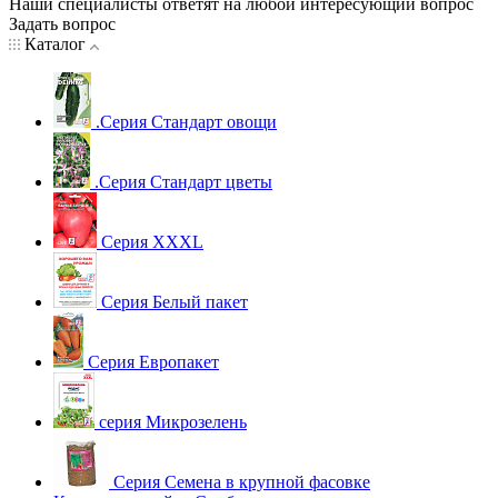
Наши специалисты ответят на любой интересующий вопрос
Задать вопрос
Каталог
.Серия Стандарт овощи
.Серия Стандарт цветы
Серия XXXL
Серия Белый пакет
Серия Европакет
серия Микрозелень
Серия Семена в крупной фасовке