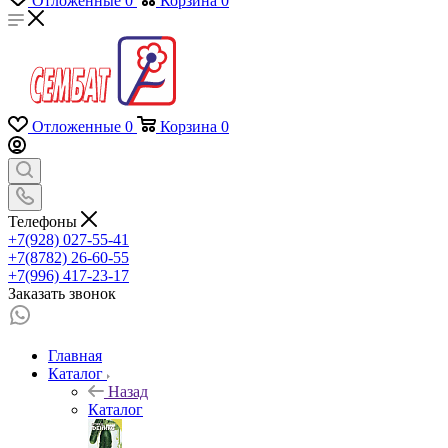
Отложенные
0
Корзина
0
Отложенные
0
Корзина
0
Телефоны
+7(928) 027-55-41
+7(8782) 26-60-55
+7(996) 417-23-17
Заказать звонок
Главная
Каталог
Назад
Каталог