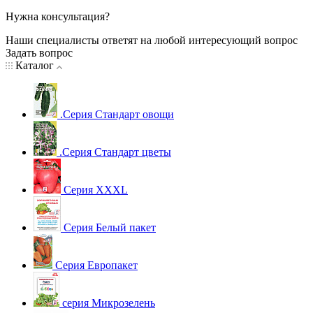
Нужна консультация?
Наши специалисты ответят на любой интересующий вопрос
Задать вопрос
Каталог
.Серия Стандарт овощи
.Серия Стандарт цветы
Серия XXXL
Серия Белый пакет
Серия Европакет
серия Микрозелень