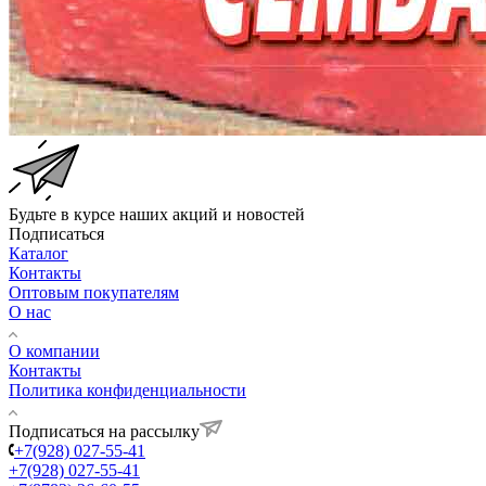
Будьте в курсе наших акций и новостей
Подписаться
Каталог
Контакты
Оптовым покупателям
О нас
О компании
Контакты
Политика конфиденциальности
Подписаться на рассылку
+7(928) 027-55-41
+7(928) 027-55-41