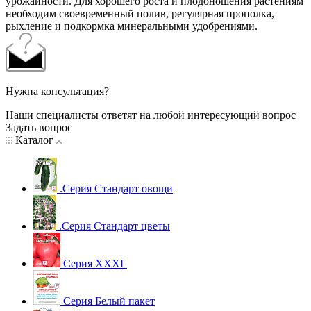
урожайности. Для хорошего роста и плодоношения растениям
необходим своевременный полив, регулярная прополка,
рыхление и подкормка минеральными удобрениями.
Нужна консультация?
Наши специалисты ответят на любой интересующий вопрос
Задать вопрос
Каталог
.Серия Стандарт овощи
.Серия Стандарт цветы
Серия XXXL
Серия Белый пакет