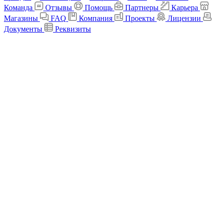
Команда
Отзывы
Помощь
Партнеры
Карьера
Магазины
FAQ
Компания
Проекты
Лицензии
Документы
Реквизиты