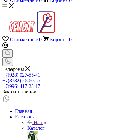
Отложенные
0
Корзина
0
Отложенные
0
Корзина
0
Телефоны
+7(928) 027-55-41
+7(8782) 26-60-55
+7(996) 417-23-17
Заказать звонок
Главная
Каталог
Назад
Каталог