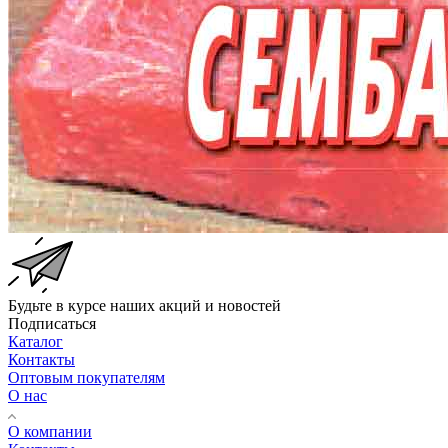
Будьте в курсе наших акций и новостей
Подписаться
Каталог
Контакты
Оптовым покупателям
О нас
О компании