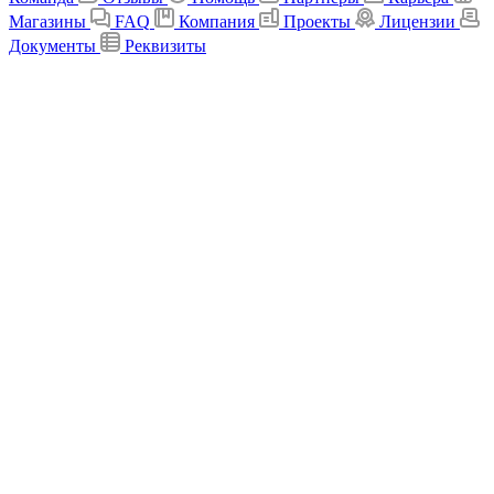
Магазины
FAQ
Компания
Проекты
Лицензии
Документы
Реквизиты