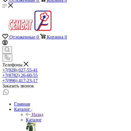
Отложенные
0
Корзина
0
Отложенные
0
Корзина
0
Телефоны
+7(928) 027-55-41
+7(8782) 26-60-55
+7(996) 417-23-17
Заказать звонок
Главная
Каталог
Назад
Каталог