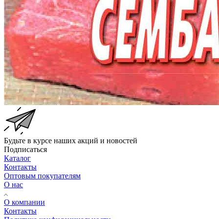
Будьте в курсе наших акций и новостей
Подписаться
Каталог
Контакты
Оптовым покупателям
О нас
О компании
Контакты