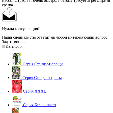
массы. Отрастает очень быстро, поэтому требуется регулярная
срезка.
Нужна консультация?
Наши специалисты ответят на любой интересующий вопрос
Задать вопрос
Каталог
.Серия Стандарт овощи
.Серия Стандарт цветы
Серия XXXL
Серия Белый пакет