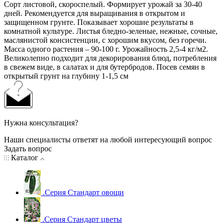
Сорт листовой, скороспелый. Формирует урожай за 30-40
дней. Рекомендуется для выращивания в открытом и
защищенном грунте. Показывает хорошие результаты в
комнатной культуре. Листья бледно-зеленые, нежные, сочные,
маслянистой консистенции, с хорошим вкусом, без горечи.
Масса одного растения – 90-100 г. Урожайность 2,5-4 кг/м2.
Великолепно подходит для декорирования блюд, потребления
в свежем виде, в салатах и для бутербродов. Посев семян в
открытый грунт на глубину 1-1,5 см
Нужна консультация?
Наши специалисты ответят на любой интересующий вопрос
Задать вопрос
Каталог
.Серия Стандарт овощи
.Серия Стандарт цветы