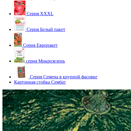
Серия XXXL
Серия Белый пакет
Серия Европакет
серия Микрозелень
Серия Семена в крупной фасовке
Картонная стойка Сембат