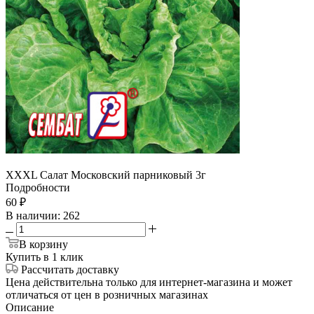
ХХХL Салат Московский парниковый 3г
Подробности
60
₽
В наличии
: 262
В корзину
Купить в 1 клик
Рассчитать доставку
Цена действительна только для интернет-магазина и может
отличаться от цен в розничных магазинах
Описание