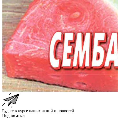
Будьте в курсе наших акций и новостей
Подписаться