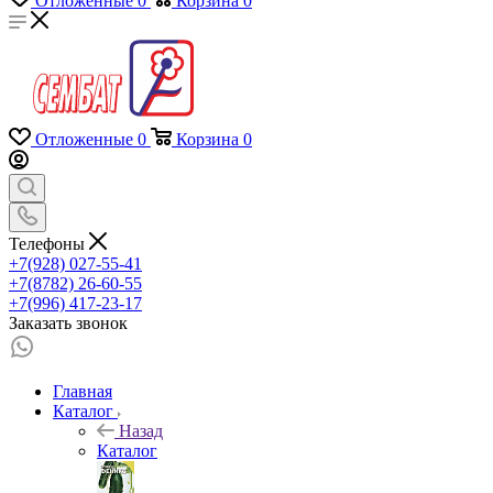
Отложенные
0
Корзина
0
Отложенные
0
Корзина
0
Телефоны
+7(928) 027-55-41
+7(8782) 26-60-55
+7(996) 417-23-17
Заказать звонок
Главная
Каталог
Назад
Каталог