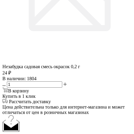
Незабудка садовая смесь окрасок 0,2 г
24
₽
В наличии
: 1804
В корзину
Купить в 1 клик
Рассчитать доставку
Цена действительна только для интернет-магазина и может
отличаться от цен в розничных магазинах