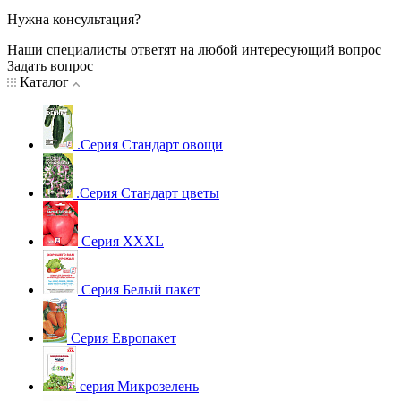
Нужна консультация?
Наши специалисты ответят на любой интересующий вопрос
Задать вопрос
Каталог
.Серия Стандарт овощи
.Серия Стандарт цветы
Серия XXXL
Серия Белый пакет
Серия Европакет
серия Микрозелень