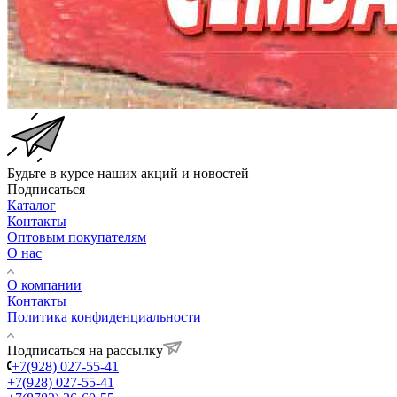
Будьте в курсе наших акций и новостей
Подписаться
Каталог
Контакты
Оптовым покупателям
О нас
О компании
Контакты
Политика конфиденциальности
Подписаться на рассылку
+7(928) 027-55-41
+7(928) 027-55-41