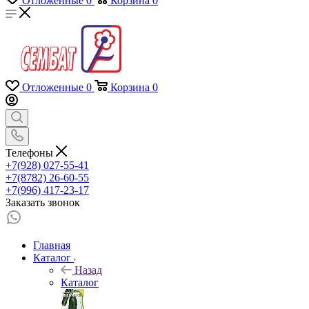
Отложенные
0
Корзина
0
Отложенные
0
Корзина
0
Телефоны
+7(928) 027-55-41
+7(8782) 26-60-55
+7(996) 417-23-17
Заказать звонок
Главная
Каталог
Назад
Каталог