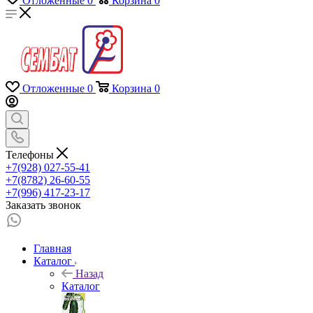
Отложенные
0
Корзина
0
Отложенные
0
Корзина
0
Телефоны
+7(928) 027-55-41
+7(8782) 26-60-55
+7(996) 417-23-17
Заказать звонок
Главная
Каталог
Назад
Каталог