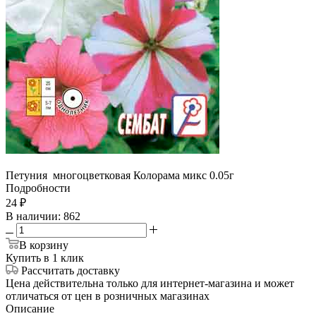
Петуния многоцветковая Колорама микс 0.05г
Подробности
24
₽
В наличии
: 862
В корзину
Купить в 1 клик
Рассчитать доставку
Цена действительна только для интернет-магазина и может
отличаться от цен в розничных магазинах
Описание