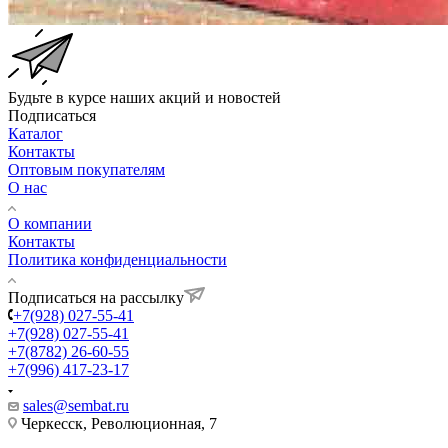
Будьте в курсе наших акций и новостей
Подписаться
Каталог
Контакты
Оптовым покупателям
О нас
О компании
Контакты
Политика конфиденциальности
Подписаться на рассылку
+7(928) 027-55-41
+7(928) 027-55-41
+7(8782) 26-60-55
+7(996) 417-23-17
sales@sembat.ru
Черкесск, Революционная, 7