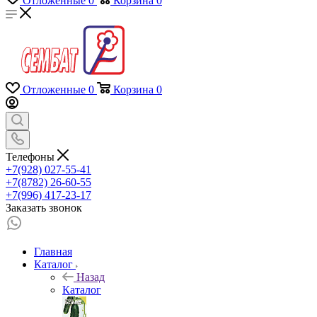
Отложенные
0
Корзина
0
Отложенные
0
Корзина
0
Телефоны
+7(928) 027-55-41
+7(8782) 26-60-55
+7(996) 417-23-17
Заказать звонок
Главная
Каталог
Назад
Каталог