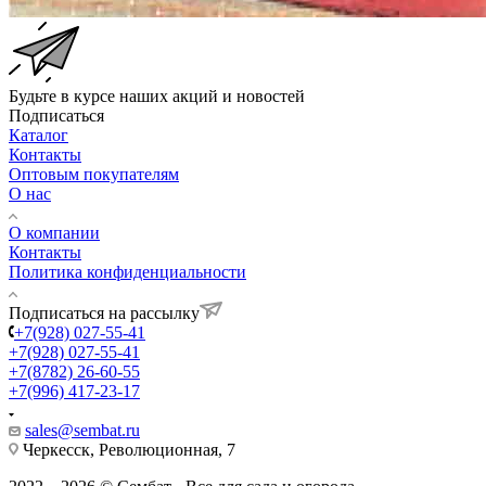
Будьте в курсе наших акций и новостей
Подписаться
Каталог
Контакты
Оптовым покупателям
О нас
О компании
Контакты
Политика конфиденциальности
Подписаться на рассылку
+7(928) 027-55-41
+7(928) 027-55-41
+7(8782) 26-60-55
+7(996) 417-23-17
sales@sembat.ru
Черкесск, Революционная, 7