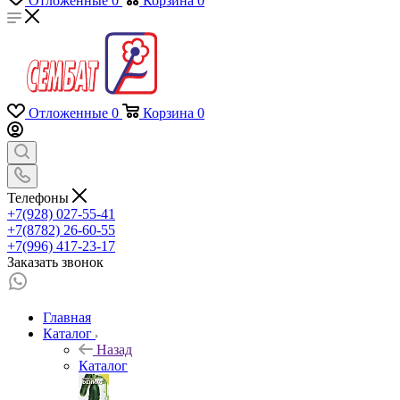
Отложенные
0
Корзина
0
Отложенные
0
Корзина
0
Телефоны
+7(928) 027-55-41
+7(8782) 26-60-55
+7(996) 417-23-17
Заказать звонок
Главная
Каталог
Назад
Каталог