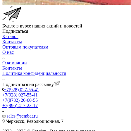
Будьте в курсе наших акций и новостей
Подписаться
Каталог
Контакты
Оптовым покупателям
О нас
О компании
Контакты
Политика конфиденциальности
Подписаться на рассылку
+7(928) 027-55-41
+7(928) 027-55-41
+7(8782) 26-60-55
+7(996) 417-23-17
sales@sembat.ru
Черкесск, Революционная, 7