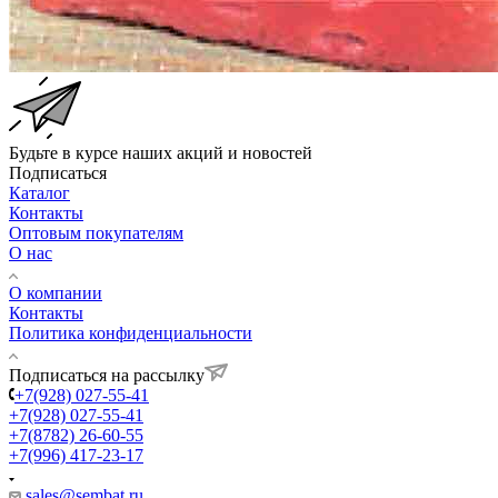
Будьте в курсе наших акций и новостей
Подписаться
Каталог
Контакты
Оптовым покупателям
О нас
О компании
Контакты
Политика конфиденциальности
Подписаться на рассылку
+7(928) 027-55-41
+7(928) 027-55-41
+7(8782) 26-60-55
+7(996) 417-23-17
sales@sembat.ru