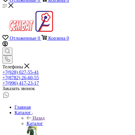
Отложенные
0
Корзина
0
Отложенные
0
Корзина
0
Телефоны
+7(928) 027-55-41
+7(8782) 26-60-55
+7(996) 417-23-17
Заказать звонок
Главная
Каталог
Назад
Каталог