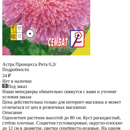
Астра Принцесса Рита 0,2г
Подробности
24
₽
Нет в наличии
Под заказ
Наши менеджеры обязательно свяжутся с вами и уточнят
условия заказа
Цена действительна только для интернет-магазина и может
отличаться от цен в розничных магазинах
Описание
Однолетнее растение высотой до 80 см. Куст раскидистый,
стебли плотные. Соцветия густомахровые, округло-плоские
до 12 см в диаметре, цветки серебристо-розовые. На одном