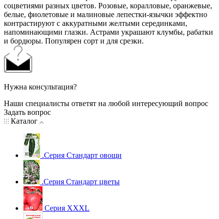
соцветиями разных цветов. Розовые, коралловые, оранжевые,
белые, фиолетовые и малиновые лепестки-язычки эффектно
контрастируют с аккуратными желтыми серединками,
напоминающими глазки. Астрами украшают клумбы, рабатки
и бордюры. Популярен сорт и для срезки.
Нужна консультация?
Наши специалисты ответят на любой интересующий вопрос
Задать вопрос
Каталог
.Серия Стандарт овощи
.Серия Стандарт цветы
Серия XXXL