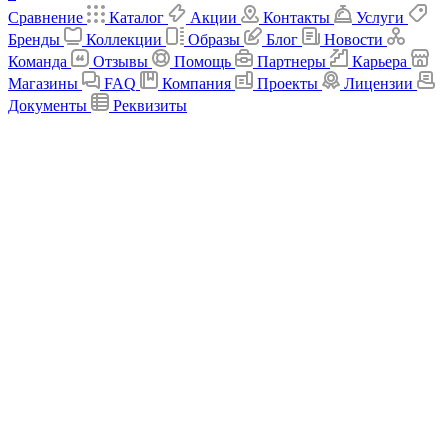
Сравнение
Каталог
Акции
Контакты
Услуги
Бренды
Коллекции
Образы
Блог
Новости
Команда
Отзывы
Помощь
Партнеры
Карьера
Магазины
FAQ
Компания
Проекты
Лицензии
Документы
Реквизиты