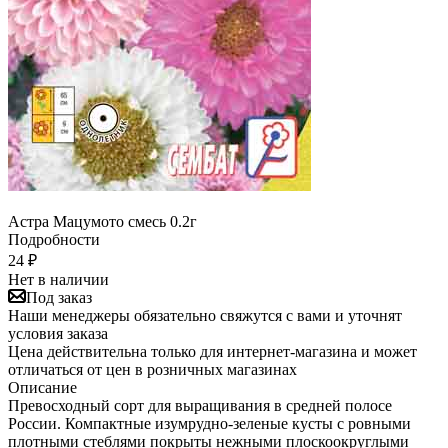
Астра Мацумото смесь 0.2г
Подробности
24
₽
Нет в наличии
Под заказ
Наши менеджеры обязательно свяжутся с вами и уточнят
условия заказа
Цена действительна только для интернет-магазина и может
отличаться от цен в розничных магазинах
Описание
Превосходный сорт для выращивания в средней полосе
России. Компактные изумрудно-зеленые кусты с ровными
плотными стеблями покрыты нежными плоскоокруглыми