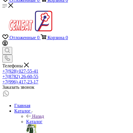
Отложенные
0
Корзина
0
Отложенные
0
Корзина
0
Телефоны
+7(928) 027-55-41
+7(8782) 26-60-55
+7(996) 417-23-17
Заказать звонок
Главная
Каталог
Назад
Каталог