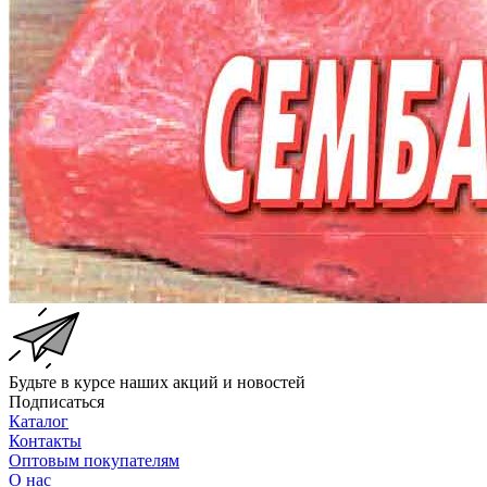
Будьте в курсе наших акций и новостей
Подписаться
Каталог
Контакты
Оптовым покупателям
О нас