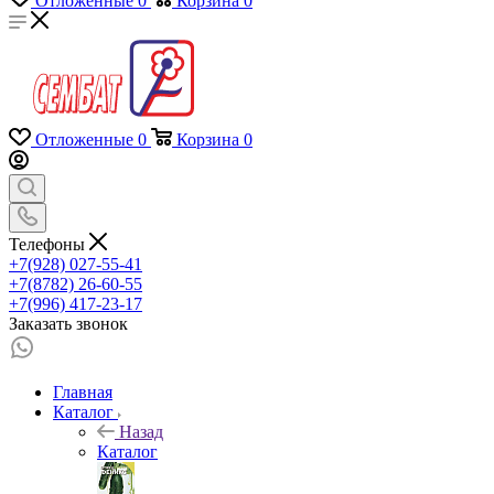
Отложенные
0
Корзина
0
Отложенные
0
Корзина
0
Телефоны
+7(928) 027-55-41
+7(8782) 26-60-55
+7(996) 417-23-17
Заказать звонок
Главная
Каталог
Назад
Каталог