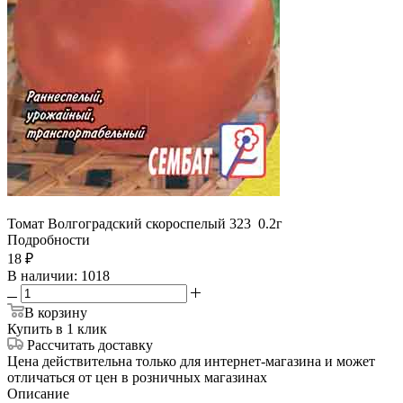
Томат Волгоградский скороспелый 323 0.2г
Подробности
18
₽
В наличии
: 1018
В корзину
Купить в 1 клик
Рассчитать доставку
Цена действительна только для интернет-магазина и может
отличаться от цен в розничных магазинах
Описание