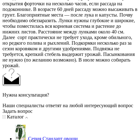
открытия форточки на несколько часов, если рассада на
подоконнике. В возрасте 60 дней рассаду можно высаживать в
грунт. Благоприятные места — после лука и капусты. Почву
необходимо обеззаразить. Лунки нужны глубокие и широкие,
чтобы поместилась вся корневая система и растение до
нижних листов. Расстояние между лунками около 40 см.
Далее сорт практически не требует ухода, кроме обильного,
но редкого полива и рыхлений. Подкормки несколько раз за
сезон коровяком и другими удобрениями. Подвязка не
требуется, крепкий стебель выдержит урожай. Пасынкования
не нужно (по желанию возможно). В июле можно собирать
урожай.
Нужна консультация?
Наши специалисты ответят на любой интересующий вопрос
Задать вопрос
Каталог
.Серия Стандарт овощи