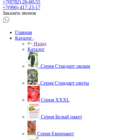
+7(8782) 26-60-55
+7(996) 417-23-17
Заказать звонок
Главная
Каталог
Назад
Каталог
.Серия Стандарт овощи
.Серия Стандарт цветы
Серия XXXL
Серия Белый пакет
Серия Европакет