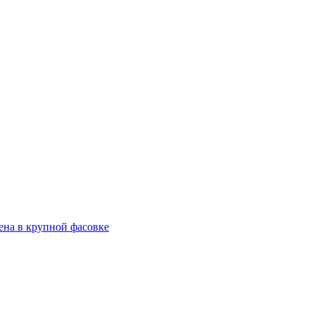
ена в крупной фасовке