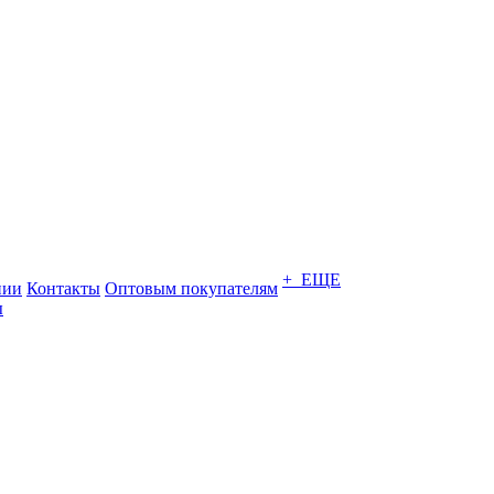
+ ЕЩЕ
нии
Контакты
Оптовым покупателям
ы