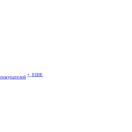
+ ЕЩЕ
 покупателей