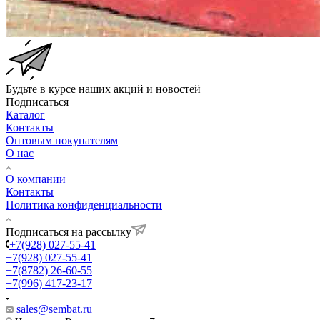
Будьте в курсе наших акций и новостей
Подписаться
Каталог
Контакты
Оптовым покупателям
О нас
О компании
Контакты
Политика конфиденциальности
Подписаться на рассылку
+7(928) 027-55-41
+7(928) 027-55-41
+7(8782) 26-60-55
+7(996) 417-23-17
sales@sembat.ru