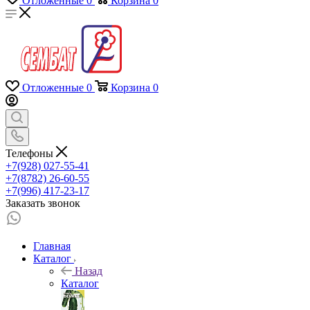
Отложенные
0
Корзина
0
Отложенные
0
Корзина
0
Телефоны
+7(928) 027-55-41
+7(8782) 26-60-55
+7(996) 417-23-17
Заказать звонок
Главная
Каталог
Назад
Каталог