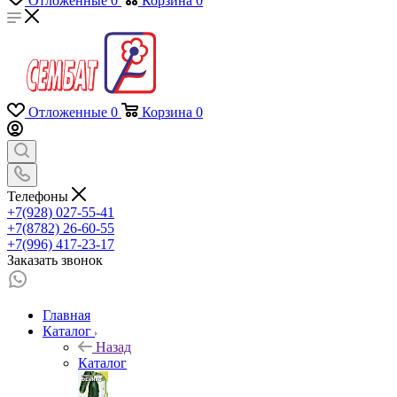
Отложенные
0
Корзина
0
Отложенные
0
Корзина
0
Телефоны
+7(928) 027-55-41
+7(8782) 26-60-55
+7(996) 417-23-17
Заказать звонок
Главная
Каталог
Назад
Каталог