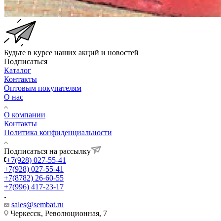
Будьте в курсе наших акций и новостей
Подписаться
Каталог
Контакты
Оптовым покупателям
О нас
О компании
Контакты
Политика конфиденциальности
Подписаться на рассылку
+7(928) 027-55-41
+7(928) 027-55-41
+7(8782) 26-60-55
+7(996) 417-23-17
sales@sembat.ru
Черкесск, Революционная, 7