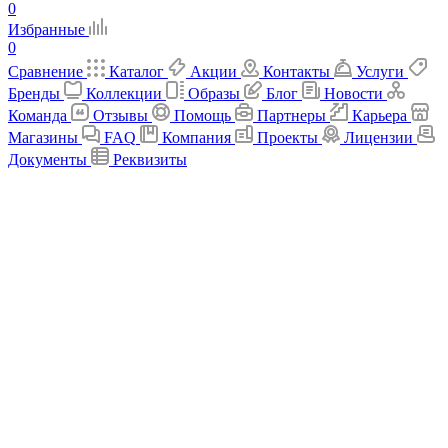
0
Избранные
0
Сравнение
Каталог
Акции
Контакты
Услуги
Бренды
Коллекции
Образы
Блог
Новости
Команда
Отзывы
Помощь
Партнеры
Карьера
Магазины
FAQ
Компания
Проекты
Лицензии
Документы
Реквизиты