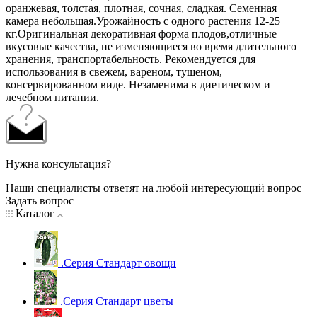
оранжевая, толстая, плотная, сочная, сладкая. Семенная
камера небольшая.Урожайность с одного растения 12-25
кг.Оригинальная декоративная форма плодов,отличные
вкусовые качества, не изменяющиеся во время длительного
хранения, транспортабельность. Рекомендуется для
использования в свежем, вареном, тушеном,
консервированном виде. Незаменима в диетическом и
лечебном питании.
Нужна консультация?
Наши специалисты ответят на любой интересующий вопрос
Задать вопрос
Каталог
.Серия Стандарт овощи
.Серия Стандарт цветы