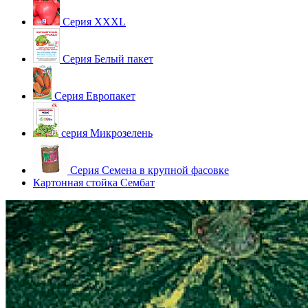
Серия XXXL
Серия Белый пакет
Серия Европакет
серия Микрозелень
Серия Семена в крупной фасовке
Картонная стойка Сембат