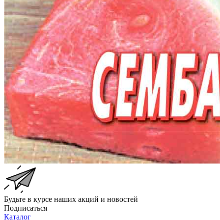
Будьте в курсе наших акций и новостей
Подписаться
Каталог