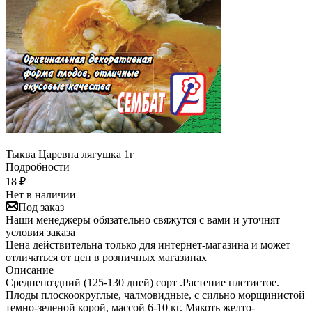
Тыква Царевна лягушка 1г
Подробности
18
₽
Нет в наличии
Под заказ
Наши менеджеры обязательно свяжутся с вами и уточнят
условия заказа
Цена действительна только для интернет-магазина и может
отличаться от цен в розничных магазинах
Описание
Среднепоздний (125-130 дней) сорт .Растение плетистое.
Плоды плоскоокруглые, чалмовидные, с сильно морщинистой
темно-зеленой корой, массой 6-10 кг. Мякоть желто-