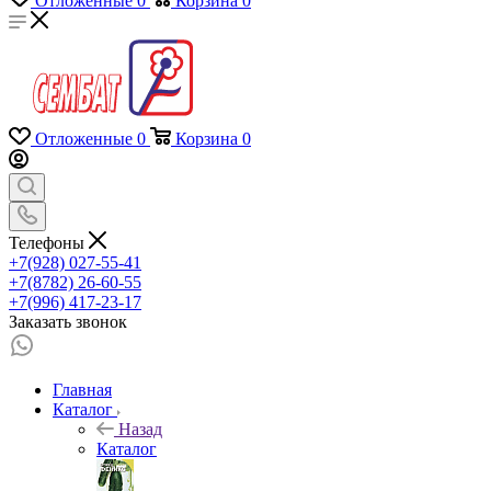
Отложенные
0
Корзина
0
Отложенные
0
Корзина
0
Телефоны
+7(928) 027-55-41
+7(8782) 26-60-55
+7(996) 417-23-17
Заказать звонок
Главная
Каталог
Назад
Каталог