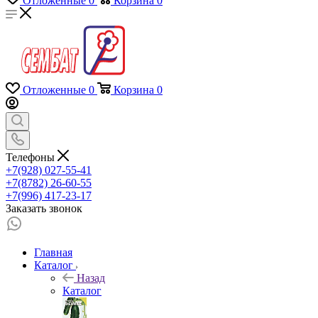
Отложенные
0
Корзина
0
Отложенные
0
Корзина
0
Телефоны
+7(928) 027-55-41
+7(8782) 26-60-55
+7(996) 417-23-17
Заказать звонок
Главная
Каталог
Назад
Каталог