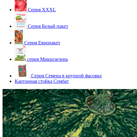
Серия XXXL
Серия Белый пакет
Серия Европакет
серия Микрозелень
Серия Семена в крупной фасовке
Картонная стойка Сембат