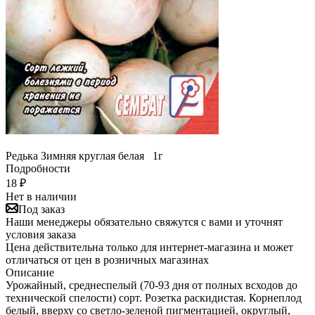
Редька Зимняя круглая белая 1г
Подробности
18
₽
Нет в наличии
Под заказ
Наши менеджеры обязательно свяжутся с вами и уточнят
условия заказа
Цена действительна только для интернет-магазина и может
отличаться от цен в розничных магазинах
Описание
Урожайный, среднеспелый (70-93 дня от полных всходов до
технической спелости) сорт. Розетка раскидистая. Корнеплод
белый, вверху со светло-зеленой пигментацией, округлый,