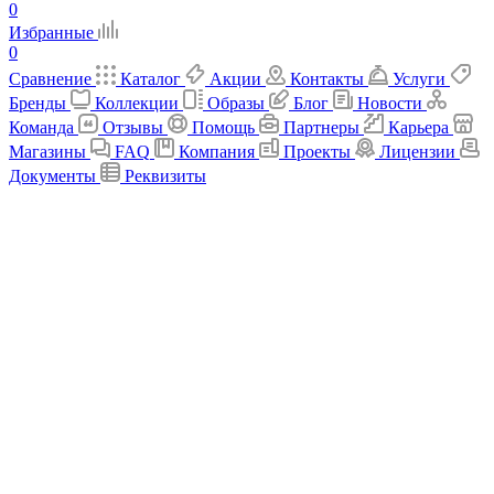
0
Избранные
0
Сравнение
Каталог
Акции
Контакты
Услуги
Бренды
Коллекции
Образы
Блог
Новости
Команда
Отзывы
Помощь
Партнеры
Карьера
Магазины
FAQ
Компания
Проекты
Лицензии
Документы
Реквизиты