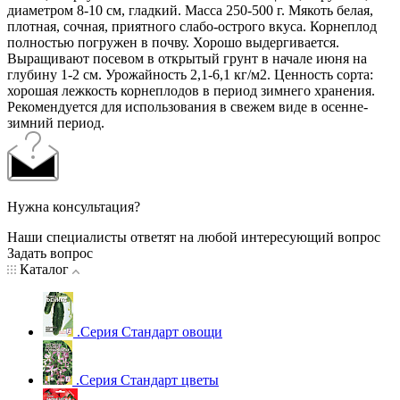
диаметром 8-10 см, гладкий. Масса 250-500 г. Мякоть белая,
плотная, сочная, приятного слабо-острого вкуса. Корнеплод
полностью погружен в почву. Хорошо выдергивается.
Выращивают посевом в открытый грунт в начале июня на
глубину 1-2 см. Урожайность 2,1-6,1 кг/м2. Ценность сорта:
хорошая лежкость корнеплодов в период зимнего хранения.
Рекомендуется для использования в свежем виде в осенне-
зимний период.
Нужна консультация?
Наши специалисты ответят на любой интересующий вопрос
Задать вопрос
Каталог
.Серия Стандарт овощи
.Серия Стандарт цветы