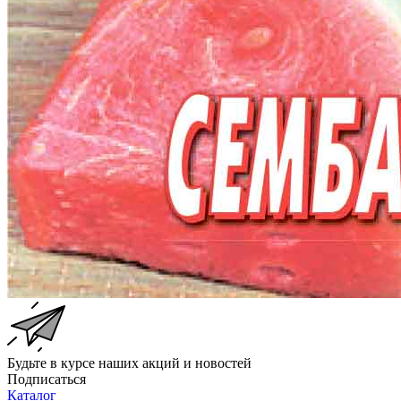
Будьте в курсе наших акций и новостей
Подписаться
Каталог