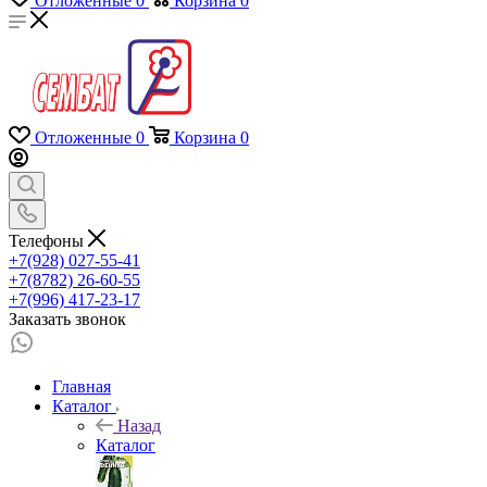
Отложенные
0
Корзина
0
Отложенные
0
Корзина
0
Телефоны
+7(928) 027-55-41
+7(8782) 26-60-55
+7(996) 417-23-17
Заказать звонок
Главная
Каталог
Назад
Каталог