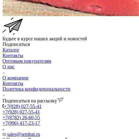
Будьте в курсе наших акций и новостей
Подписаться
Каталог
Контакты
Оптовым покупателям
О нас
О компании
Контакты
Политика конфиденциальности
Подписаться на рассылку
+7(928) 027-55-41
+7(928) 027-55-41
+7(8782) 26-60-55
+7(996) 417-23-17
sales@sembat.ru