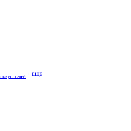
+ ЕЩЕ
 покупателей