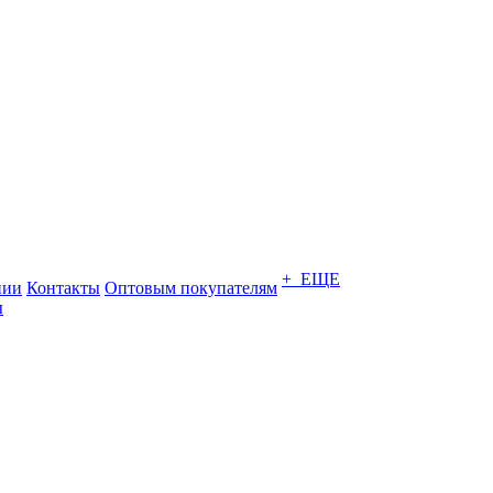
+ ЕЩЕ
нии
Контакты
Оптовым покупателям
ы