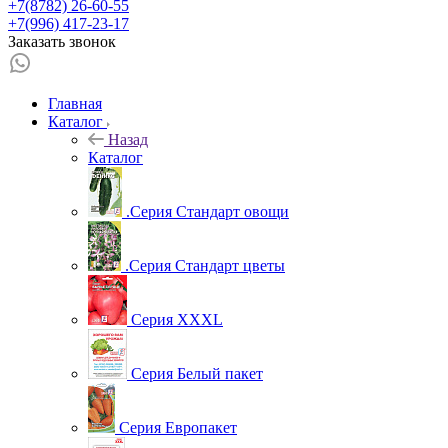
+7(8782) 26-60-55
+7(996) 417-23-17
Заказать звонок
Главная
Каталог
Назад
Каталог
.Серия Стандарт овощи
.Серия Стандарт цветы
Серия XXXL
Серия Белый пакет
Серия Европакет