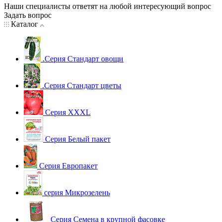
Наши специалисты ответят на любой интересующий вопрос
Задать вопрос
Каталог
.Серия Стандарт овощи
.Серия Стандарт цветы
Серия XXXL
Серия Белый пакет
Серия Европакет
серия Микрозелень
Серия Семена в крупной фасовке