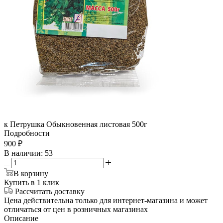
к Петрушка Обыкновенная листовая 500г
Подробности
900
₽
В наличии
: 53
В корзину
Купить в 1 клик
Рассчитать доставку
Цена действительна только для интернет-магазина и может
отличаться от цен в розничных магазинах
Описание