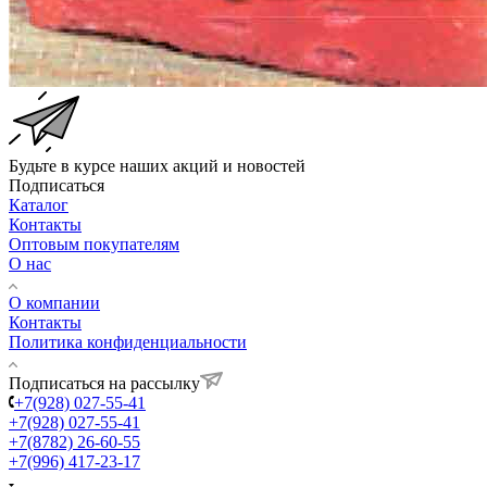
Будьте в курсе наших акций и новостей
Подписаться
Каталог
Контакты
Оптовым покупателям
О нас
О компании
Контакты
Политика конфиденциальности
Подписаться на рассылку
+7(928) 027-55-41
+7(928) 027-55-41
+7(8782) 26-60-55
+7(996) 417-23-17