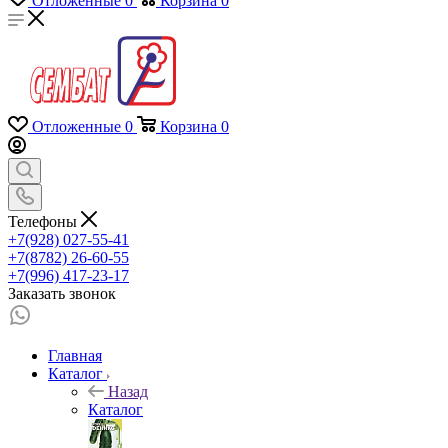
Отложенные
0
Корзина
0
Отложенные
0
Корзина
0
Телефоны
+7(928) 027-55-41
+7(8782) 26-60-55
+7(996) 417-23-17
Заказать звонок
Главная
Каталог
Назад
Каталог