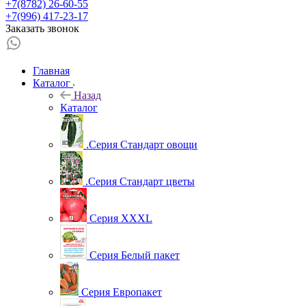
+7(8782) 26-60-55
+7(996) 417-23-17
Заказать звонок
Главная
Каталог
Назад
Каталог
.Серия Стандарт овощи
.Серия Стандарт цветы
Серия XXXL
Серия Белый пакет
Серия Европакет