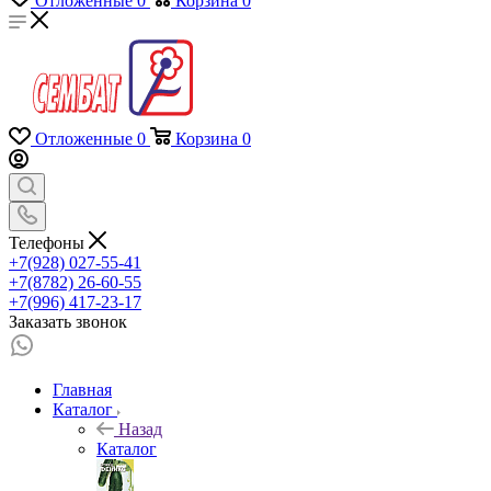
Отложенные
0
Корзина
0
Отложенные
0
Корзина
0
Телефоны
+7(928) 027-55-41
+7(8782) 26-60-55
+7(996) 417-23-17
Заказать звонок
Главная
Каталог
Назад
Каталог