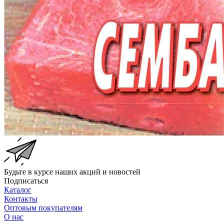
Будьте в курсе наших акций и новостей
Подписаться
Каталог
Контакты
Оптовым покупателям
О нас