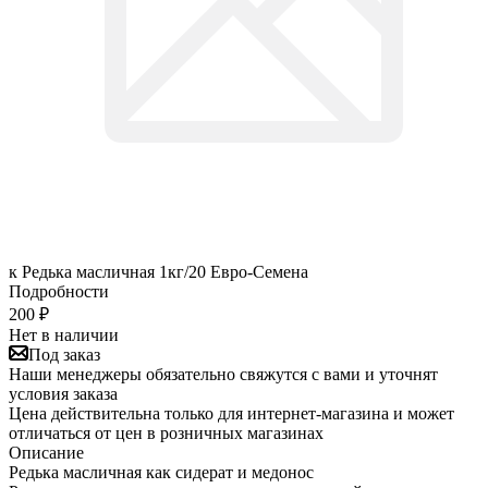
к Редька масличная 1кг/20 Евро-Семена
Подробности
200
₽
Нет в наличии
Под заказ
Наши менеджеры обязательно свяжутся с вами и уточнят
условия заказа
Цена действительна только для интернет-магазина и может
отличаться от цен в розничных магазинах
Описание
Редька масличная как сидерат и медонос