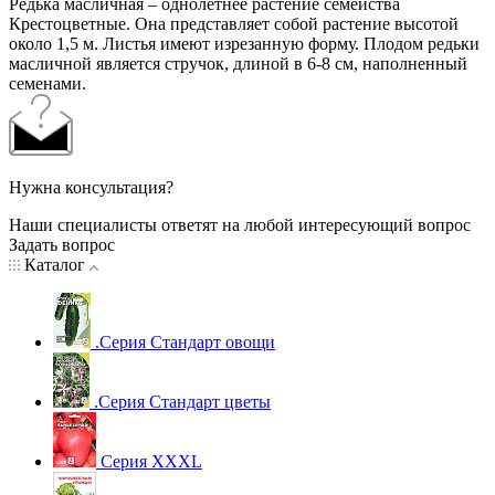
Редька масличная – однолетнее растение семейства
Крестоцветные. Она представляет собой растение высотой
около 1,5 м. Листья имеют изрезанную форму. Плодом редьки
масличной является стручок, длиной в 6-8 см, наполненный
семенами.
Нужна консультация?
Наши специалисты ответят на любой интересующий вопрос
Задать вопрос
Каталог
.Серия Стандарт овощи
.Серия Стандарт цветы
Серия XXXL