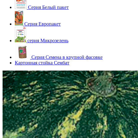
Серия Белый пакет
Серия Европакет
серия Микрозелень
Серия Семена в крупной фасовке
Картонная стойка Сембат