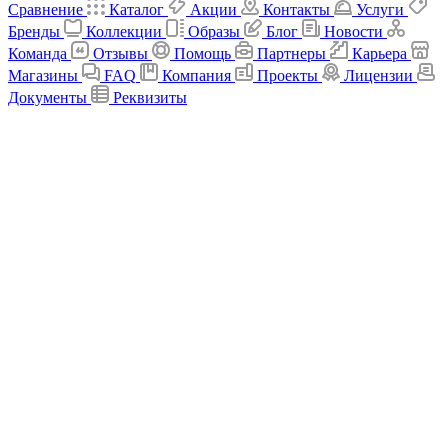
Сравнение
Каталог
Акции
Контакты
Услуги
Бренды
Коллекции
Образы
Блог
Новости
Команда
Отзывы
Помощь
Партнеры
Карьера
Магазины
FAQ
Компания
Проекты
Лицензии
Документы
Реквизиты