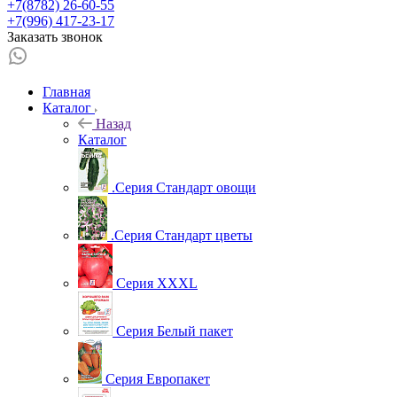
+7(8782) 26-60-55
+7(996) 417-23-17
Заказать звонок
Главная
Каталог
Назад
Каталог
.Серия Стандарт овощи
.Серия Стандарт цветы
Серия XXXL
Серия Белый пакет
Серия Европакет