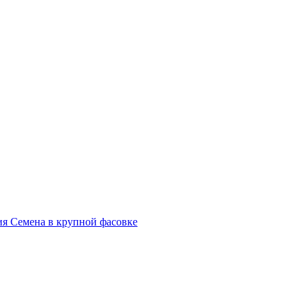
я Семена в крупной фасовке