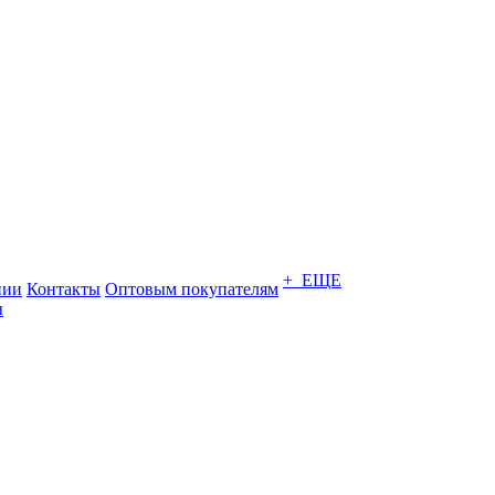
+ ЕЩЕ
нии
Контакты
Оптовым покупателям
ы