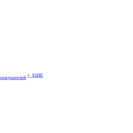
+ ЕЩЕ
 покупателей