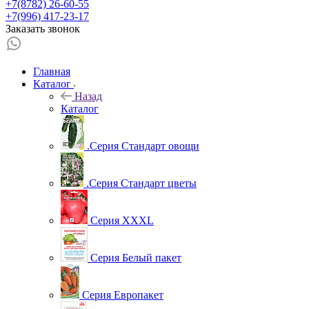
+7(8782) 26-60-55
+7(996) 417-23-17
Заказать звонок
Главная
Каталог
Назад
Каталог
.Серия Стандарт овощи
.Серия Стандарт цветы
Серия XXXL
Серия Белый пакет
Серия Европакет