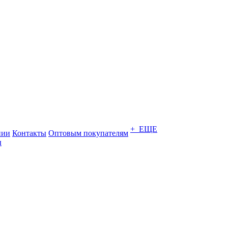
+ ЕЩЕ
нии
Контакты
Оптовым покупателям
ы