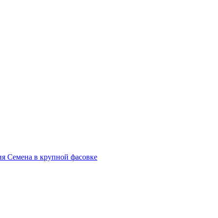
я Семена в крупной фасовке