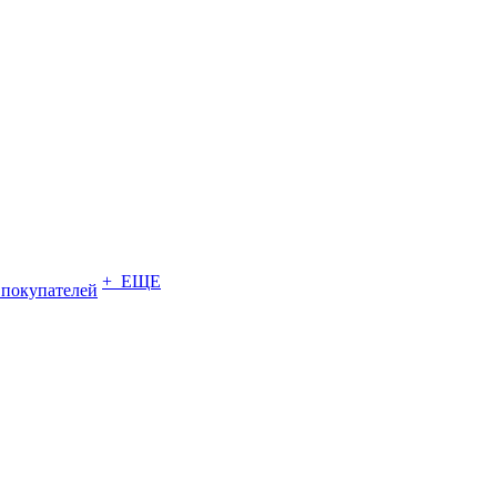
+ ЕЩЕ
 покупателей