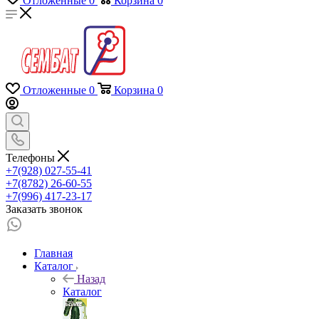
Отложенные
0
Корзина
0
Отложенные
0
Корзина
0
Телефоны
+7(928) 027-55-41
+7(8782) 26-60-55
+7(996) 417-23-17
Заказать звонок
Главная
Каталог
Назад
Каталог