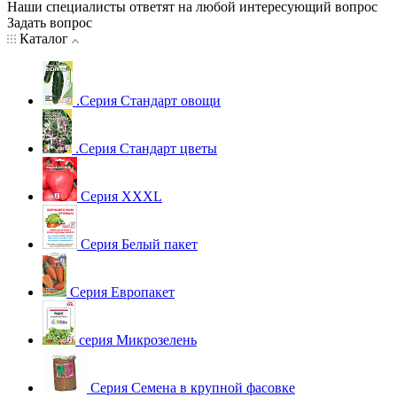
Наши специалисты ответят на любой интересующий вопрос
Задать вопрос
Каталог
.Серия Стандарт овощи
.Серия Стандарт цветы
Серия XXXL
Серия Белый пакет
Серия Европакет
серия Микрозелень
Серия Семена в крупной фасовке