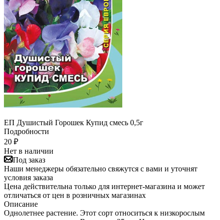
ЕП Душистый Горошек Купид смесь 0,5г
Подробности
20
₽
Нет в наличии
Под заказ
Наши менеджеры обязательно свяжутся с вами и уточнят
условия заказа
Цена действительна только для интернет-магазина и может
отличаться от цен в розничных магазинах
Описание
Однолетнее растение. Этот сорт относиться к низкорослым