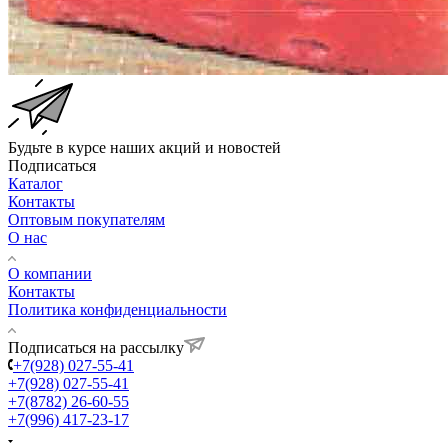
Будьте в курсе наших акций и новостей
Подписаться
Каталог
Контакты
Оптовым покупателям
О нас
О компании
Контакты
Политика конфиденциальности
Подписаться на рассылку
+7(928) 027-55-41
+7(928) 027-55-41
+7(8782) 26-60-55
+7(996) 417-23-17