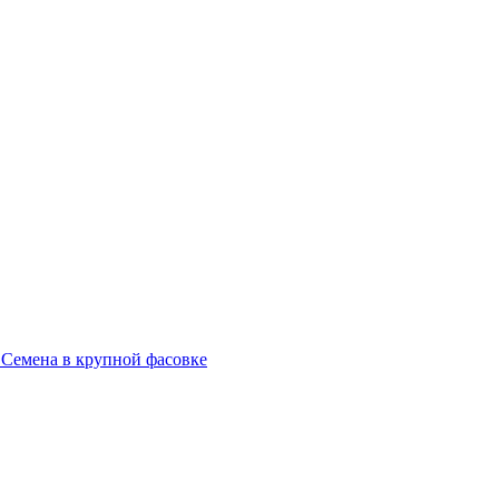
 Семена в крупной фасовке