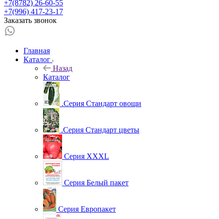
+7(8782) 26-60-55
+7(996) 417-23-17
Заказать звонок
Главная
Каталог
Назад
Каталог
.Серия Стандарт овощи
.Серия Стандарт цветы
Серия XXXL
Серия Белый пакет
Серия Европакет