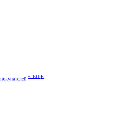
+ ЕЩЕ
 покупателей