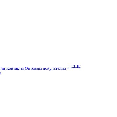
+ ЕЩЕ
нии
Контакты
Оптовым покупателям
ы