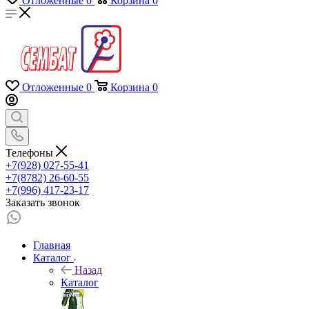
Отложенные
0
Корзина
0
Отложенные
0
Корзина
0
Телефоны
+7(928) 027-55-41
+7(8782) 26-60-55
+7(996) 417-23-17
Заказать звонок
Главная
Каталог
Назад
Каталог