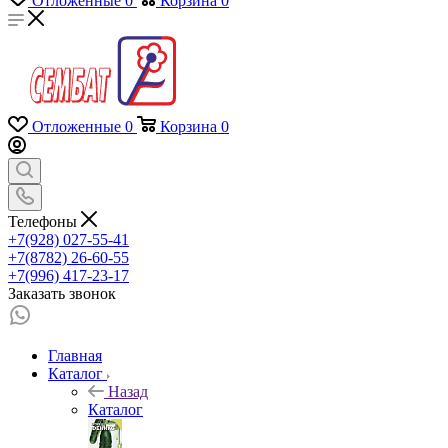
Отложенные
0
Корзина
0
Отложенные
0
Корзина
0
Телефоны
+7(928) 027-55-41
+7(8782) 26-60-55
+7(996) 417-23-17
Заказать звонок
Главная
Каталог
Назад
Каталог