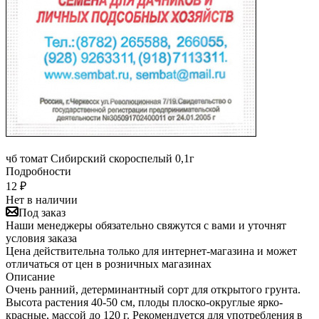
чб томат Сибирский скороспелый 0,1г
Подробности
12
₽
Нет в наличии
Под заказ
Наши менеджеры обязательно свяжутся с вами и уточнят
условия заказа
Цена действительна только для интернет-магазина и может
отличаться от цен в розничных магазинах
Описание
Очень ранний, детерминантный сорт для открытого грунта.
Высота растения 40-50 см, плоды плоско-округлые ярко-
красные, массой до 120 г. Рекомендуется для употребления в