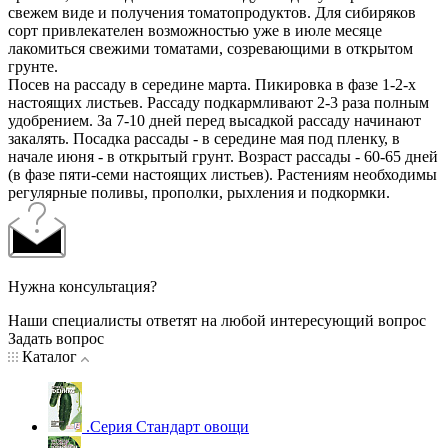
свежем виде и получения томатопродуктов. Для сибиряков
сорт привлекателен возможностью уже в июле месяце
лакомиться свежими томатами, созревающими в открытом
грунте.
Посев на рассаду в середине марта. Пикировка в фазе 1-2-х
настоящих листьев. Рассаду подкармливают 2-3 раза полным
удобрением. За 7-10 дней перед высадкой рассаду начинают
закалять. Посадка рассады - в середине мая под пленку, в
начале июня - в открытый грунт. Возраст рассады - 60-65 дней
(в фазе пяти-семи настоящих листьев). Растениям необходимы
регулярные поливы, прополки, рыхления и подкормки.
Нужна консультация?
Наши специалисты ответят на любой интересующий вопрос
Задать вопрос
Каталог
.Серия Стандарт овощи