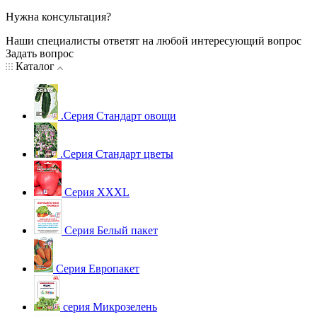
Нужна консультация?
Наши специалисты ответят на любой интересующий вопрос
Задать вопрос
Каталог
.Серия Стандарт овощи
.Серия Стандарт цветы
Серия XXXL
Серия Белый пакет
Серия Европакет
серия Микрозелень