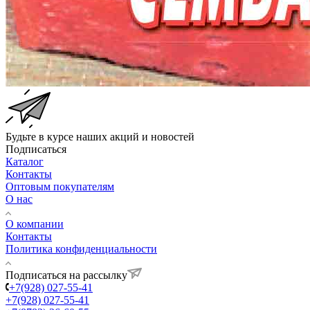
Будьте в курсе наших акций и новостей
Подписаться
Каталог
Контакты
Оптовым покупателям
О нас
О компании
Контакты
Политика конфиденциальности
Подписаться на рассылку
+7(928) 027-55-41
+7(928) 027-55-41