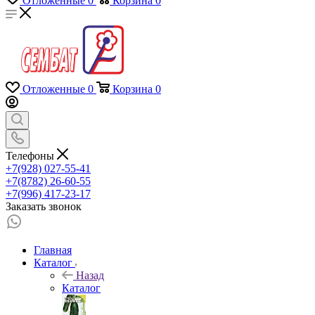
Отложенные
0
Корзина
0
Отложенные
0
Корзина
0
Телефоны
+7(928) 027-55-41
+7(8782) 26-60-55
+7(996) 417-23-17
Заказать звонок
Главная
Каталог
Назад
Каталог