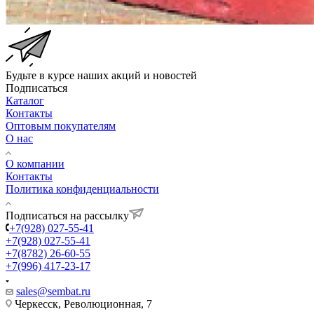
Будьте в курсе наших акций и новостей
Подписаться
Каталог
Контакты
Оптовым покупателям
О нас
О компании
Контакты
Политика конфиденциальности
Подписаться на рассылку
+7(928) 027-55-41
+7(928) 027-55-41
+7(8782) 26-60-55
+7(996) 417-23-17
sales@sembat.ru
Черкесск, Революционная, 7