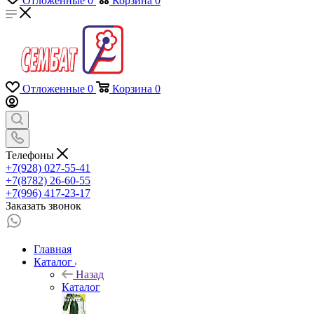
Отложенные
0
Корзина
0
Отложенные
0
Корзина
0
Телефоны
+7(928) 027-55-41
+7(8782) 26-60-55
+7(996) 417-23-17
Заказать звонок
Главная
Каталог
Назад
Каталог