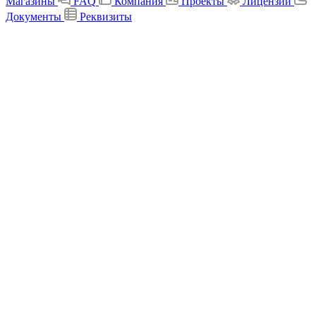
Магазины
FAQ
Компания
Проекты
Лицензии
Документы
Реквизиты