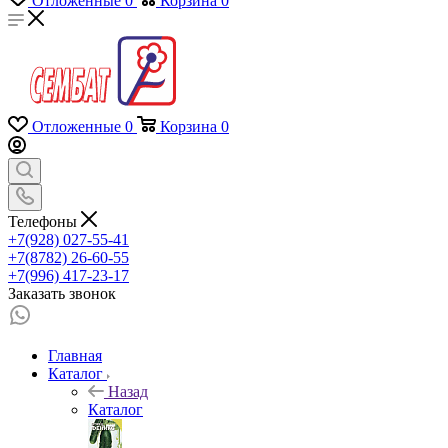
Отложенные
0
Корзина
0
Отложенные
0
Корзина
0
Телефоны
+7(928) 027-55-41
+7(8782) 26-60-55
+7(996) 417-23-17
Заказать звонок
Главная
Каталог
Назад
Каталог