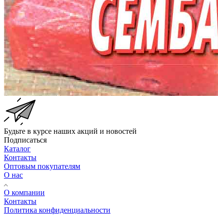
Будьте в курсе наших акций и новостей
Подписаться
Каталог
Контакты
Оптовым покупателям
О нас
О компании
Контакты
Политика конфиденциальности