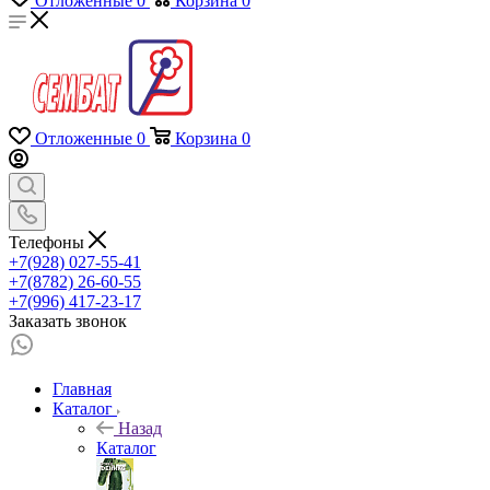
Отложенные
0
Корзина
0
Отложенные
0
Корзина
0
Телефоны
+7(928) 027-55-41
+7(8782) 26-60-55
+7(996) 417-23-17
Заказать звонок
Главная
Каталог
Назад
Каталог