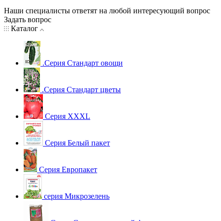
Наши специалисты ответят на любой интересующий вопрос
Задать вопрос
Каталог
.Серия Стандарт овощи
.Серия Стандарт цветы
Серия XXXL
Серия Белый пакет
Серия Европакет
серия Микрозелень