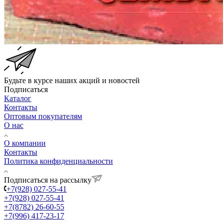
Будьте в курсе наших акций и новостей
Подписаться
Каталог
Контакты
Оптовым покупателям
О нас
О компании
Контакты
Политика конфиденциальности
Подписаться на рассылку
+7(928) 027-55-41
+7(928) 027-55-41
+7(8782) 26-60-55
+7(996) 417-23-17