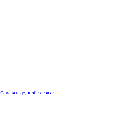
 Семена в крупной фасовке