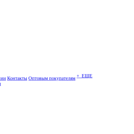
+ ЕЩЕ
нии
Контакты
Оптовым покупателям
ы