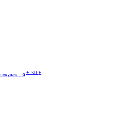
+ ЕЩЕ
 покупателей