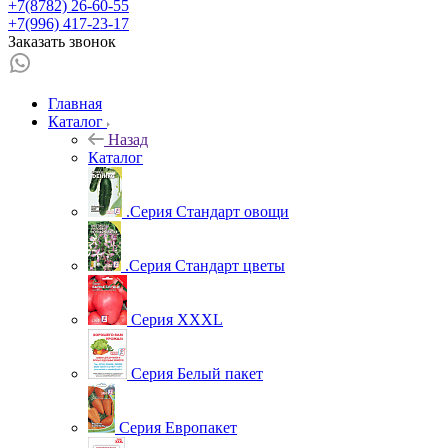
+7(8782) 26-60-55
+7(996) 417-23-17
Заказать звонок
Главная
Каталог
Назад
Каталог
.Серия Стандарт овощи
.Серия Стандарт цветы
Серия XXXL
Серия Белый пакет
Серия Европакет