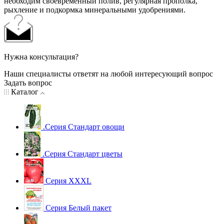
необходим своевременный полив, регулярная прополка,
рыхление и подкормка минеральными удобрениями.
Нужна консультация?
Наши специалисты ответят на любой интересующий вопрос
Задать вопрос
Каталог
.Серия Стандарт овощи
.Серия Стандарт цветы
Серия XXXL
Серия Белый пакет