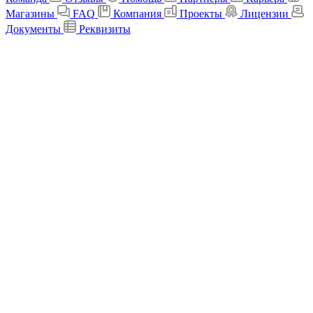
Магазины
FAQ
Компания
Проекты
Лицензии
Документы
Реквизиты