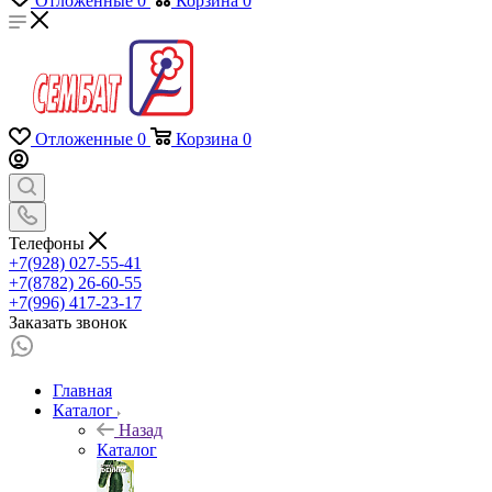
Отложенные
0
Корзина
0
Отложенные
0
Корзина
0
Телефоны
+7(928) 027-55-41
+7(8782) 26-60-55
+7(996) 417-23-17
Заказать звонок
Главная
Каталог
Назад
Каталог