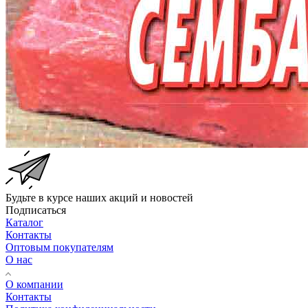
Будьте в курсе наших акций и новостей
Подписаться
Каталог
Контакты
Оптовым покупателям
О нас
О компании
Контакты